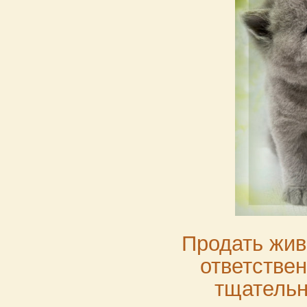
Продать жив
ответствен
тщательн