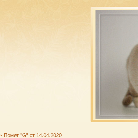
 Помет "G" от 14.04.2020