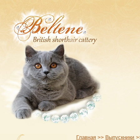
Главная
>>
Выпускники
>>