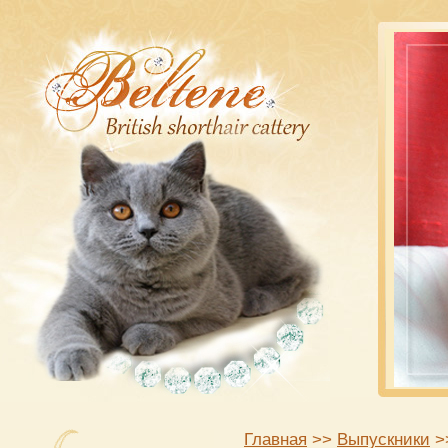
Главная
>>
Выпускники
>>