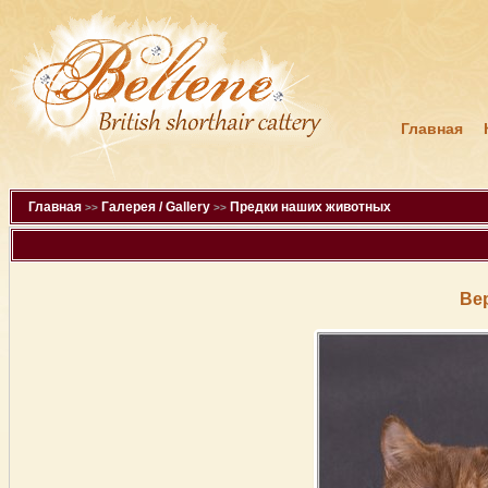
Главная
Главная
Галерея / Gallery
Предки наших животных
>>
>>
Ве