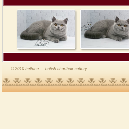
© 2010 beltene — british shorthair cattery.