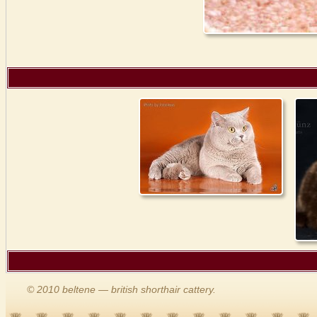
© 2010 beltene — british shorthair cattery.