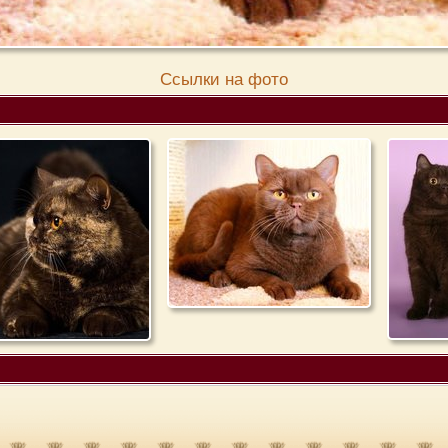
Cсылки на фото