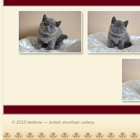
© 2010 beltene — british shorthair cattery.