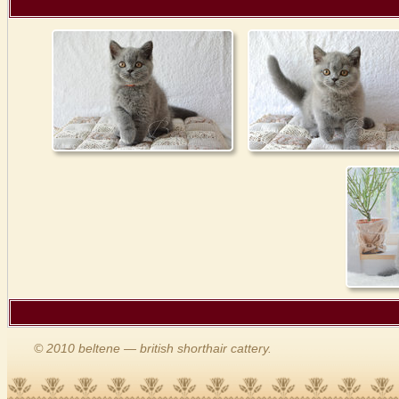
© 2010 beltene — british shorthair cattery.