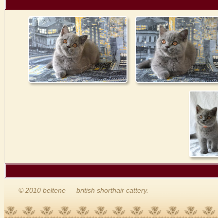
© 2010 beltene — british shorthair cattery.