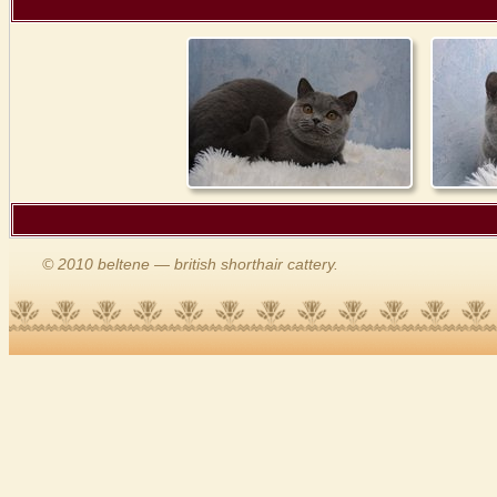
© 2010 beltene — british shorthair cattery.