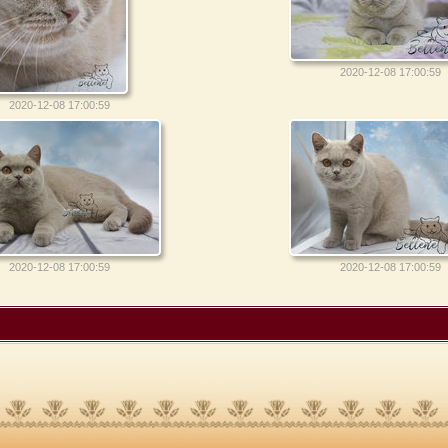
2020-12-08 17:00:59
2020-12-08 17:00:59
2020-12-08 17:00:59
2020-12-08 17:00:59