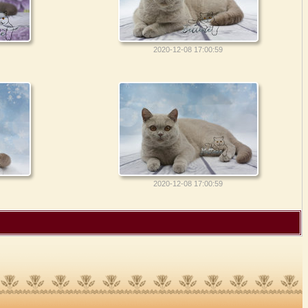
2020-12-08 17:00:59
2020-12-08 17:00:59