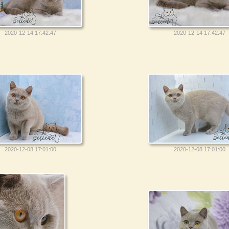
2020-12-14 17:42:47
2020-12-14 17:42:47
2020-12-08 17:01:00
2020-12-08 17:01:00