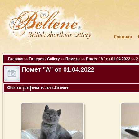
Главная
Главная
Галерея / Gallery
Пометы
Помет "A" от 01.04.2022
2
>>
>>
>>
>>
Помет "A" от 01.04.2022
Фотографии в альбоме: