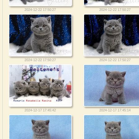
2024-12-22 17:50:27
2024-12-22 17:50:27
2024-12-22 17:50:27
2024-12-22 17:50:27
2024-12-17 17:45:42
2024-12-17 17:45:14