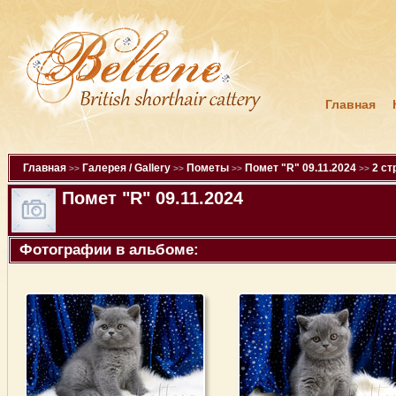
Главная
Главная
Галерея / Gallery
Пометы
Помет "R" 09.11.2024
2 ст
>>
>>
>>
>>
Помет "R" 09.11.2024
Фотографии в альбоме: