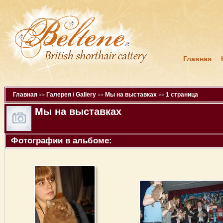
Главная
Главная
Галерея / Gallery
Мы на выставках
1 страница
>>
>>
>>
Мы на выставках
Фотографии в альбоме: