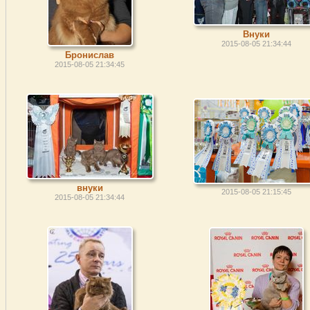
Внуки
2015-08-05 21:34:44
Бронислав
2015-08-05 21:34:45
внуки
2015-08-05 21:15:45
2015-08-05 21:34:44